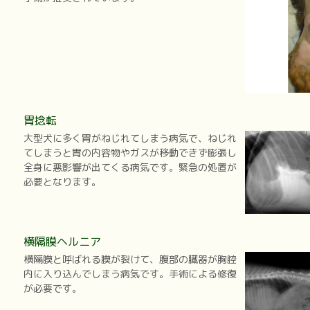
胃捻転
大型犬に多く胃がねじれてしまう病気で、ねじれ
てしまうと胃の内容物やガスが移動できず膨張し
全身に悪影響が出てくる病気です。緊急の処置が
必要となります。
横隔膜ヘルニア
横隔膜と呼ばれる膜が裂けて、腹部の臓器が胸腔
内に入り込んでしまう病気です。手術による修復
が必要です。