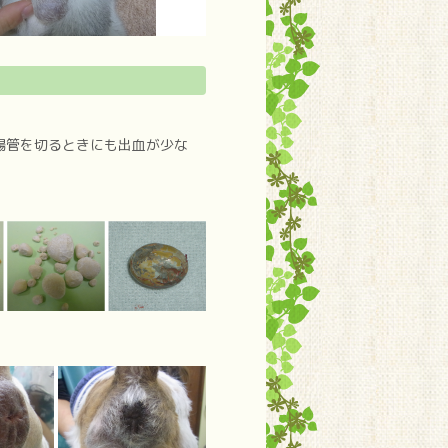
腸管を切るときにも出血が少な