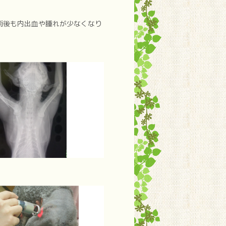
術後も内出血や腫れが少なくなり