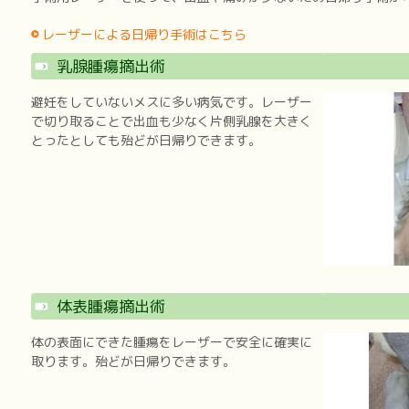
レーザーによる日帰り手術はこちら
乳腺腫瘍摘出術
避妊をしていないメスに多い病気です。レーザー
で切り取ることで出血も少なく片側乳腺を大きく
とったとしても殆どが日帰りできます。
体表腫瘍摘出術
体の表面にできた腫瘍をレーザーで安全に確実に
取ります。殆どが日帰りできます。