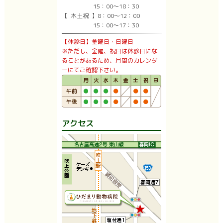
15：00〜18：30
【 木土祝 】8：00〜12：00
15：00〜17：30
【休診日】金曜日・日曜日
※ただし、金曜、祝日は休診日にな
ることがあるため、月間のカレンダ
ーにてご確認下さい。
アクセス