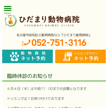
MENU
名古屋市昭和区の動物病院なら『ひだまり動物病院』
臨時休診のお知らせ
６月４日（木）は午前11：00までの診察となります
トリミングは１日受け付けております