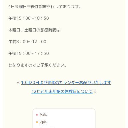
4日金曜日午後は診療を行っております。
午後15：00～18：30
木曜日、土曜日の診療時間は
午前8：00～12：00
午後15：00～17：30
となりますのでご了承ください。
«
10月20日より来年のカレンダーお配りいたします
12月と年末年始の休診日について
»
外科
内科