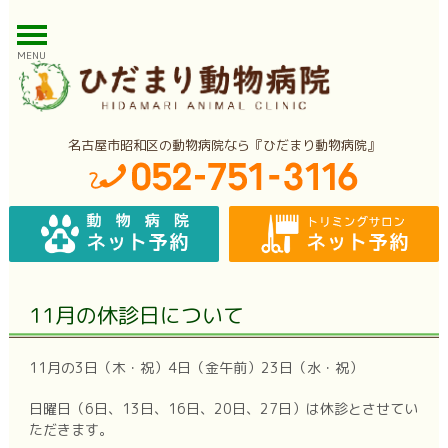
MENU
名古屋市昭和区の動物病院なら『ひだまり動物病院』
11月の休診日について
11月の3日（木・祝）4日（金午前）23日（水・祝）
日曜日（6日、13日、16日、20日、27日）は休診とさせてい
ただきます。