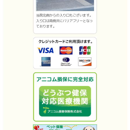
当院北側からの入り口もございます。
入り口は両側共にバリアフリーとなっ
ております。