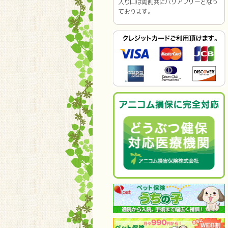
入り口は両側共にバリアフリーとなっ
ております。