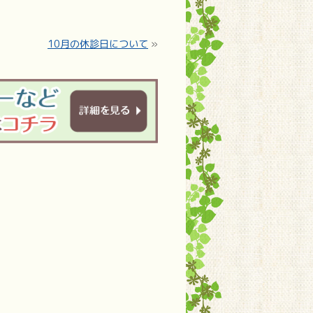
10月の休診日について
»