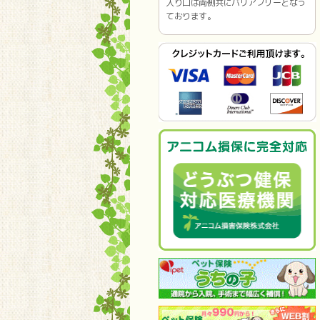
入り口は両側共にバリアフリーとなっ
ております。