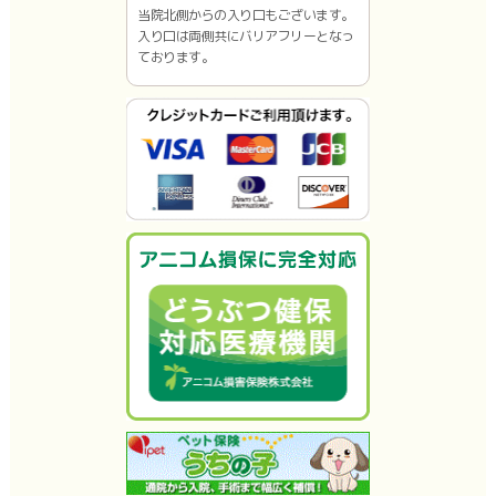
当院北側からの入り口もございます。
入り口は両側共にバリアフリーとなっ
ております。