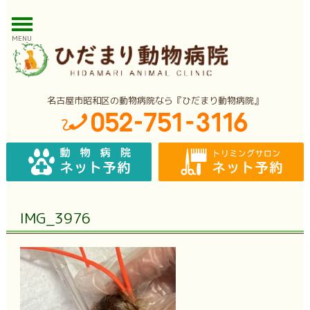
MENU
名古屋市昭和区の動物病院なら『ひだまり動物病院』
IMG_3976