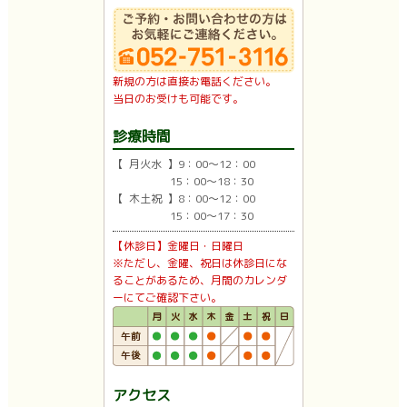
新規の方は直接お電話ください。
当日のお受けも可能です。
診療時間
【 月火水 】9：00〜12：00
15：00〜18：30
【 木土祝 】8：00〜12：00
15：00〜17：30
【休診日】金曜日・日曜日
※ただし、金曜、祝日は休診日にな
ることがあるため、月間のカレンダ
ーにてご確認下さい。
アクセス