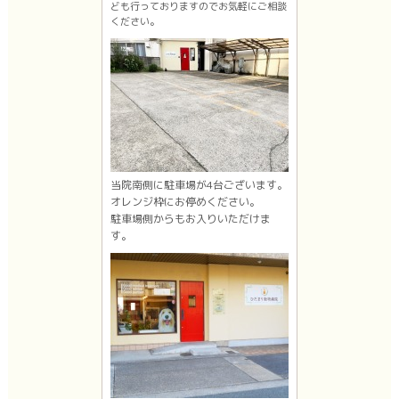
ども行っておりますのでお気軽にご相談
ください。
当院南側に駐車場が4台ございます。
オレンジ枠にお停めください。
駐車場側からもお入りいただけま
す。