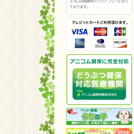
入り口は両側共にバリアフリーとなっ
ております。