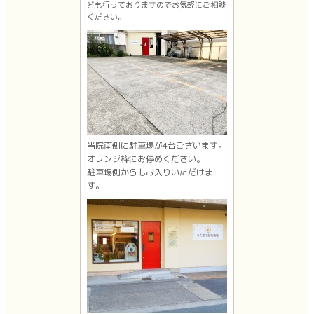
ども行っておりますのでお気軽にご相談
ください。
当院南側に駐車場が4台ございます。
オレンジ枠にお停めください。
駐車場側からもお入りいただけま
す。