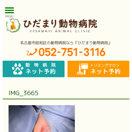
MENU
名古屋市昭和区の動物病院なら『ひだまり動物病院』
IMG_3665