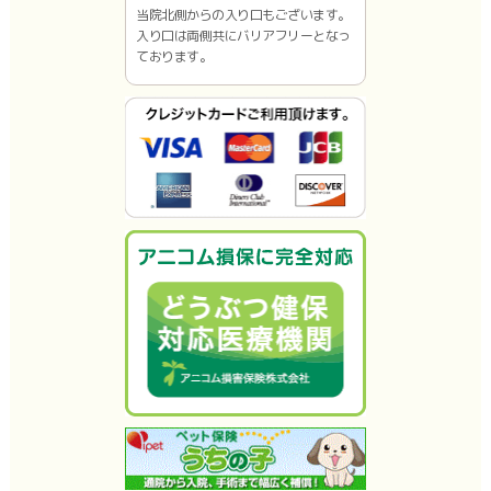
当院北側からの入り口もございます。
入り口は両側共にバリアフリーとなっ
ております。