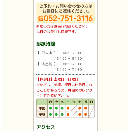
新規の方は直接お電話ください。
当日のお受けも可能です。
診療時間
【 月火水 】9：00〜12：00
15：00〜18：30
【 木土祝 】8：00〜12：00
15：00〜17：30
【休診日】金曜日・日曜日
※ただし、金曜、祝日は休診日にな
ることがあるため、月間のカレンダ
ーにてご確認下さい。
アクセス