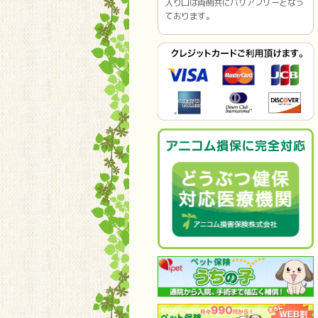
入り口は両側共にバリアフリーとなっ
ております。