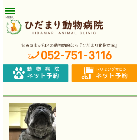
MENU
名古屋市昭和区の動物病院なら『ひだまり動物病院』