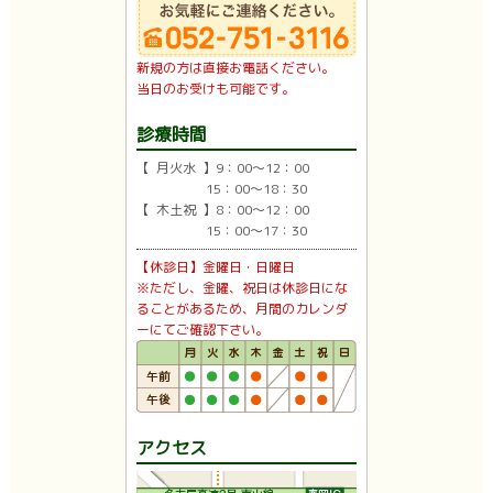
新規の方は直接お電話ください。
当日のお受けも可能です。
診療時間
【 月火水 】9：00〜12：00
15：00〜18：30
【 木土祝 】8：00〜12：00
15：00〜17：30
【休診日】金曜日・日曜日
※ただし、金曜、祝日は休診日にな
ることがあるため、月間のカレンダ
ーにてご確認下さい。
アクセス