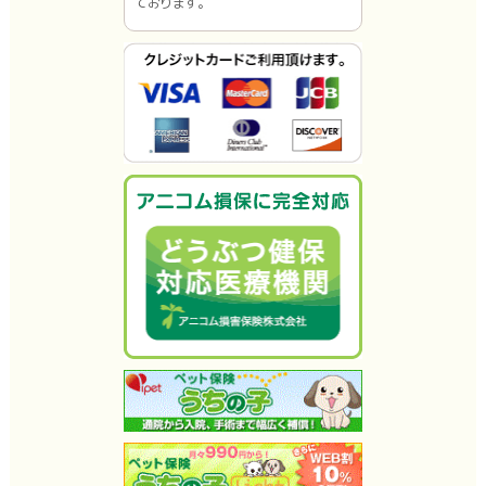
ております。