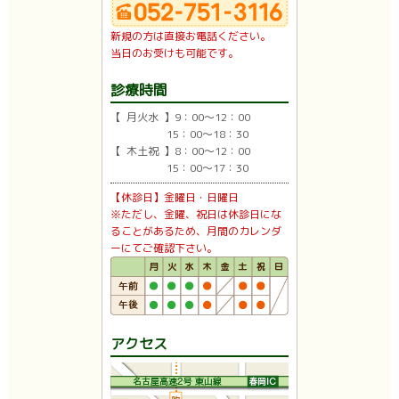
新規の方は直接お電話ください。
当日のお受けも可能です。
診療時間
【 月火水 】9：00〜12：00
15：00〜18：30
【 木土祝 】8：00〜12：00
15：00〜17：30
【休診日】金曜日・日曜日
※ただし、金曜、祝日は休診日にな
ることがあるため、月間のカレンダ
ーにてご確認下さい。
アクセス