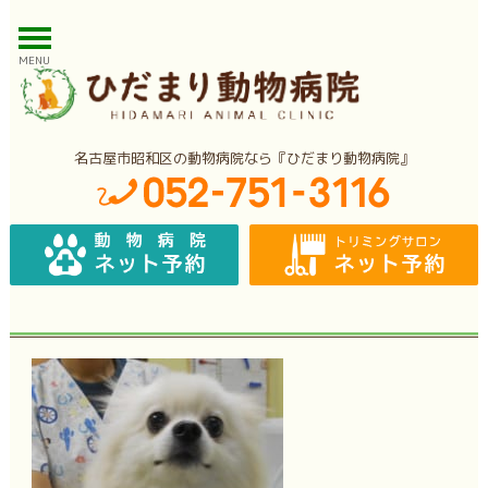
MENU
名古屋市昭和区の動物病院なら『ひだまり動物病院』