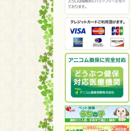
入り口は両側共にバリアフリーとなっ
ております。