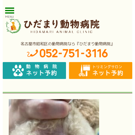
MENU
名古屋市昭和区の動物病院なら『ひだまり動物病院』