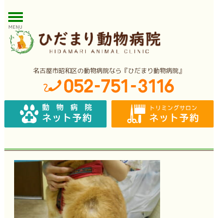
MENU
名古屋市昭和区の動物病院なら『ひだまり動物病院』