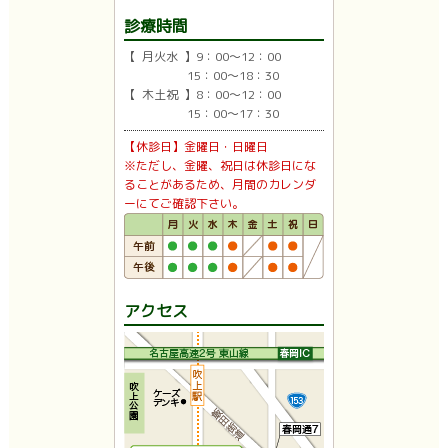
診療時間
【 月火水 】9：00〜12：00
15：00〜18：30
【 木土祝 】8：00〜12：00
15：00〜17：30
【休診日】金曜日・日曜日
※ただし、金曜、祝日は休診日にな
ることがあるため、月間のカレンダ
ーにてご確認下さい。
アクセス