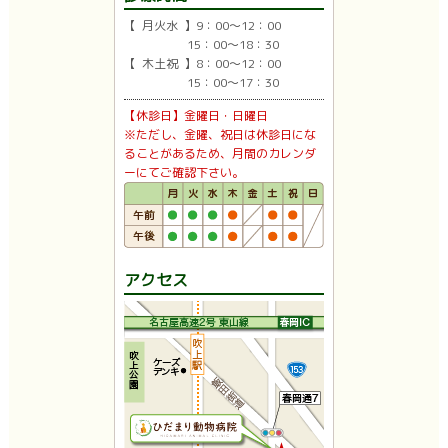
【 月火水 】9：00〜12：00
15：00〜18：30
【 木土祝 】8：00〜12：00
15：00〜17：30
【休診日】金曜日・日曜日
※ただし、金曜、祝日は休診日にな
ることがあるため、月間のカレンダ
ーにてご確認下さい。
アクセス