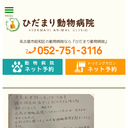
MENU
名古屋市昭和区の動物病院なら『ひだまり動物病院』