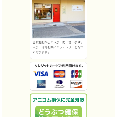
当院北側からの入り口もございます。
入り口は両側共にバリアフリーとなっ
ております。