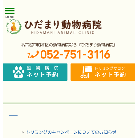
MENU
名古屋市昭和区の動物病院なら『ひだまり動物病院』
«
トリミングのキャンペーンについてのお知らせ