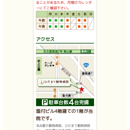
ることがあるため、月間のカレンダ
ーにてご確認下さい。
アクセス
塩付ビル4階建ての1階が当
院です。
名古屋の動物病院、ひだまり動物病院