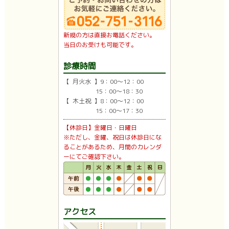
新規の方は直接お電話ください。
当日のお受けも可能です。
診療時間
【 月火水 】9：00〜12：00
15：00〜18：30
【 木土祝 】8：00〜12：00
15：00〜17：30
【休診日】金曜日・日曜日
※ただし、金曜、祝日は休診日にな
ることがあるため、月間のカレンダ
ーにてご確認下さい。
アクセス