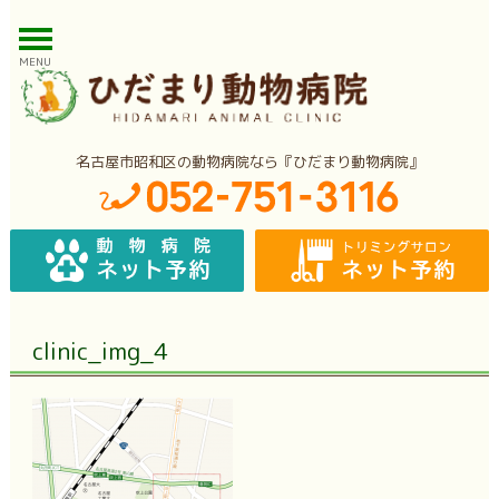
MENU
名古屋市昭和区の動物病院なら『ひだまり動物病院』
clinic_img_4