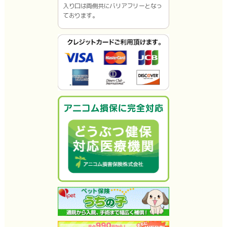
入り口は両側共にバリアフリーとなっ
ております。