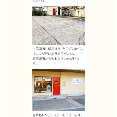
ください。
当院南側に駐車場が4台ございます。
オレンジ枠にお停めください。
駐車場側からもお入りいただけま
す。
当院北側からの入り口もございます。