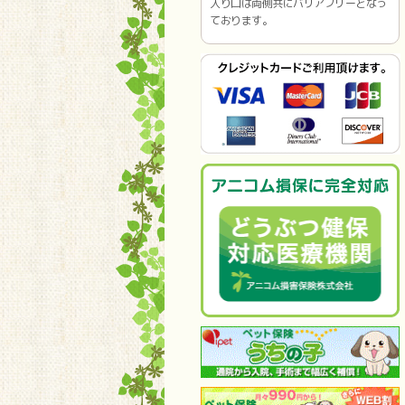
入り口は両側共にバリアフリーとなっ
ております。