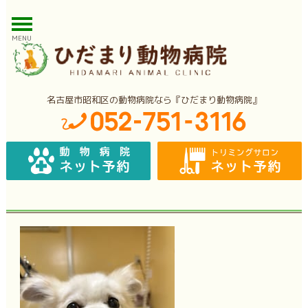
MENU
名古屋市昭和区の動物病院なら『ひだまり動物病院』