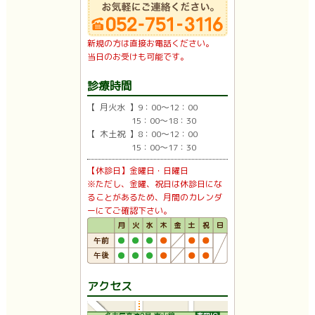
新規の方は直接お電話ください。
当日のお受けも可能です。
診療時間
【 月火水 】9：00〜12：00
15：00〜18：30
【 木土祝 】8：00〜12：00
15：00〜17：30
【休診日】金曜日・日曜日
※ただし、金曜、祝日は休診日にな
ることがあるため、月間のカレンダ
ーにてご確認下さい。
アクセス