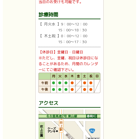
当日のお受けも可能です。
診療時間
【 月火水 】9：00〜12：00
15：00〜18：30
【 木土祝 】8：00〜12：00
15：00〜17：30
【休診日】金曜日・日曜日
※ただし、金曜、祝日は休診日にな
ることがあるため、月間のカレンダ
ーにてご確認下さい。
アクセス