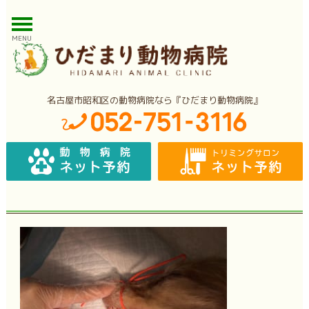
MENU
名古屋市昭和区の動物病院なら『ひだまり動物病院』