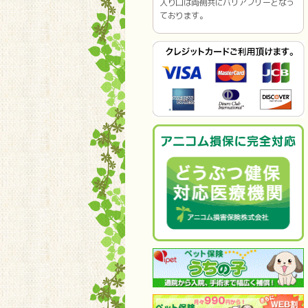
入り口は両側共にバリアフリーとなっ
ております。