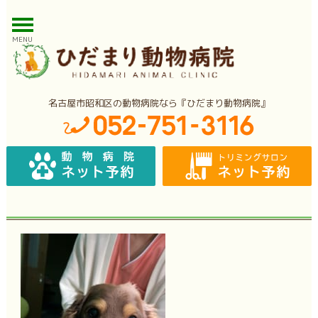
MENU
名古屋市昭和区の動物病院なら『ひだまり動物病院』