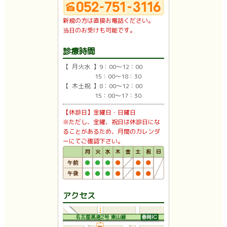
新規の方は直接お電話ください。
当日のお受けも可能です。
診療時間
【 月火水 】9：00〜12：00
15：00〜18：30
【 木土祝 】8：00〜12：00
15：00〜17：30
【休診日】金曜日・日曜日
※ただし、金曜、祝日は休診日にな
ることがあるため、月間のカレンダ
ーにてご確認下さい。
アクセス