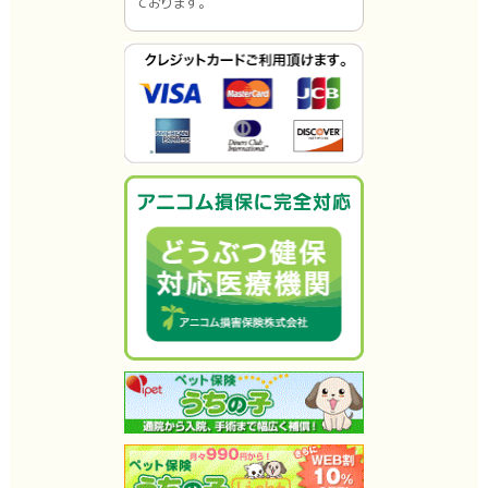
ております。