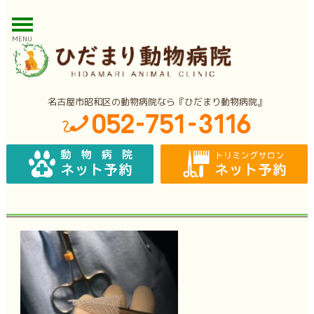
MENU
名古屋市昭和区の動物病院なら『ひだまり動物病院』