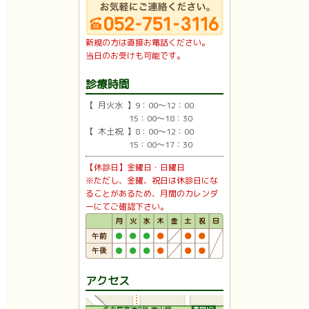
新規の方は直接お電話ください。
当日のお受けも可能です。
診療時間
【 月火水 】9：00〜12：00
15：00〜18：30
【 木土祝 】8：00〜12：00
15：00〜17：30
【休診日】金曜日・日曜日
※ただし、金曜、祝日は休診日にな
ることがあるため、月間のカレンダ
ーにてご確認下さい。
アクセス