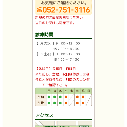
新規の方は直接お電話ください。
当日のお受けも可能です。
診療時間
【 月火水 】9：00〜12：00
15：00〜18：30
【 木土祝 】8：00〜12：00
15：00〜17：30
【休診日】金曜日・日曜日
※ただし、金曜、祝日は休診日にな
ることがあるため、月間のカレンダ
ーにてご確認下さい。
アクセス