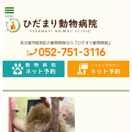
MENU
名古屋市昭和区の動物病院なら『ひだまり動物病院』