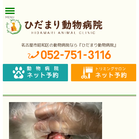
MENU
名古屋市昭和区の動物病院なら『ひだまり動物病院』