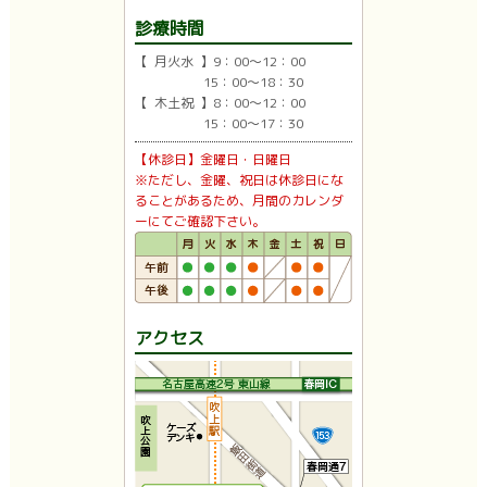
診療時間
【 月火水 】9：00〜12：00
15：00〜18：30
【 木土祝 】8：00〜12：00
15：00〜17：30
【休診日】金曜日・日曜日
※ただし、金曜、祝日は休診日にな
ることがあるため、月間のカレンダ
ーにてご確認下さい。
アクセス