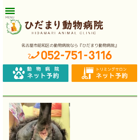
MENU
名古屋市昭和区の動物病院なら『ひだまり動物病院』