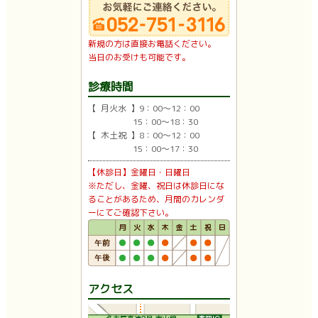
新規の方は直接お電話ください。
当日のお受けも可能です。
診療時間
【 月火水 】9：00〜12：00
15：00〜18：30
【 木土祝 】8：00〜12：00
15：00〜17：30
【休診日】金曜日・日曜日
※ただし、金曜、祝日は休診日にな
ることがあるため、月間のカレンダ
ーにてご確認下さい。
アクセス