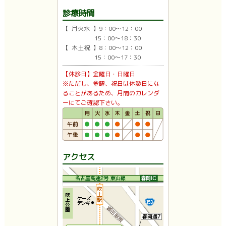
診療時間
【 月火水 】9：00〜12：00
15：00〜18：30
【 木土祝 】8：00〜12：00
15：00〜17：30
【休診日】金曜日・日曜日
※ただし、金曜、祝日は休診日にな
ることがあるため、月間のカレンダ
ーにてご確認下さい。
アクセス