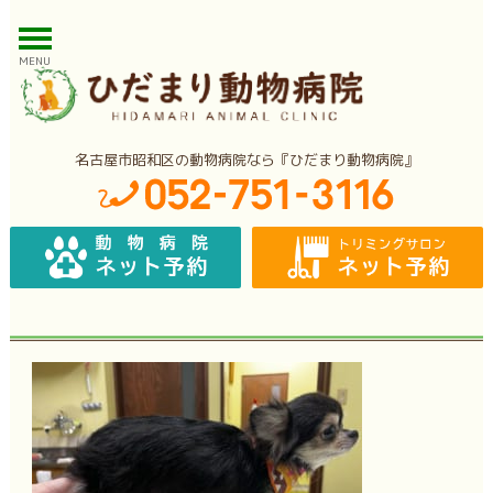
MENU
名古屋市昭和区の動物病院なら『ひだまり動物病院』