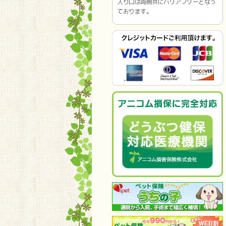
入り口は両側共にバリアフリーとなっ
ております。